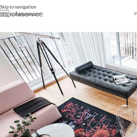
Skip to navigation
P
Skip to main content