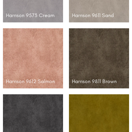
Harrison 9573 Cream
Harrison 9611 Sand
Harrison 9612 Salmon
Harrison 9811 Brown