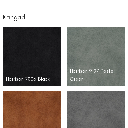
Kangad
Harrison 9107 Pastel
Harrison 7006 Black
Green