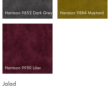
Harrison 9852 Dark Grey
Harrison 9884 Mustard
Harrison 9930 Lilac
Jalad